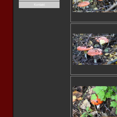
Kontakt