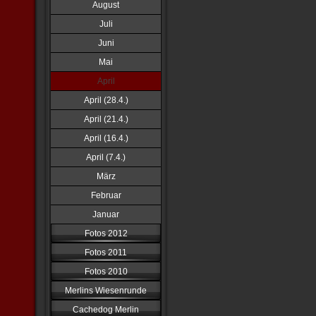
August
Juli
Juni
Mai
April
April (28.4.)
April (21.4.)
April (16.4.)
April (7.4.)
März
Februar
Januar
Fotos 2012
Fotos 2011
Fotos 2010
Merlins Wiesenrunde
Cachedog Merlin