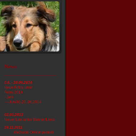
News
0.6. - 20.06.2014
Neue Fotos unter
Fotos 2014
- Juni
----Juni06-20..06.2014
02.03.2013
Neuer Link unter Banner/Links
19.11.2011
Webseite Online gestellt